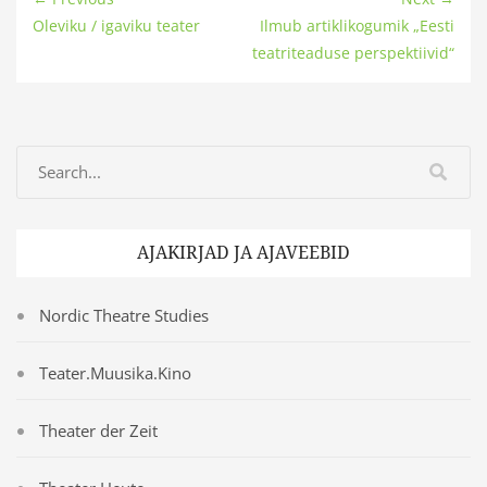
Oleviku / igaviku teater
Ilmub artiklikogumik „Eesti
teatriteaduse perspektiivid“
AJAKIRJAD JA AJAVEEBID
Nordic Theatre Studies
Teater.Muusika.Kino
Theater der Zeit