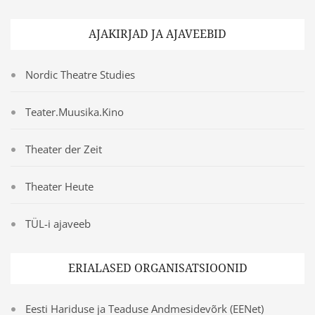
AJAKIRJAD JA AJAVEEBID
Nordic Theatre Studies
Teater.Muusika.Kino
Theater der Zeit
Theater Heute
TÜL-i ajaveeb
ERIALASED ORGANISATSIOONID
Eesti Hariduse ja Teaduse Andmesidevõrk (EENet)