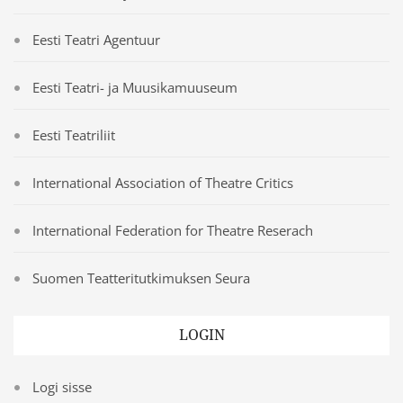
Eesti Teatri Agentuur
Eesti Teatri- ja Muusikamuuseum
Eesti Teatriliit
International Association of Theatre Critics
International Federation for Theatre Reserach
Suomen Teatteritutkimuksen Seura
LOGIN
Logi sisse